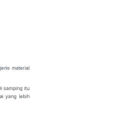
enis material
i samping itu
ai yang lebih