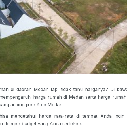
umah di daerah Medan tapi tidak tahu harganya? Di bawa
 mempengaruhi harga rumah di Medan serta
harga rumah 
sampai pinggiran Kota Medan.
bisa mengetahui harga rata-rata di tempat Anda ingin t
n dengan budget yang Anda sediakan.