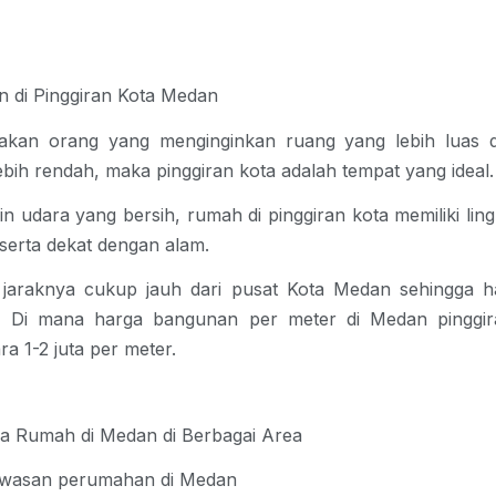
 di Pinggiran Kota Medan
akan orang yang menginginkan ruang yang lebih luas 
ebih rendah, maka pinggiran kota adalah tempat yang ideal.
in udara yang bersih, rumah di pinggiran kota memiliki li
 serta dekat dengan alam.
, jaraknya cukup jauh dari pusat Kota Medan sehingga h
h. Di mana
harga bangunan per meter di Medan
pinggir
ra 1-2 juta per meter.
a Rumah di Medan di Berbagai Area
wasan perumahan di Medan