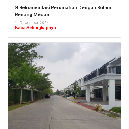
9 Rekomendasi Perumahan Dengan Kolam
Renang Medan
14 December 2024
Baca Selengkapnya