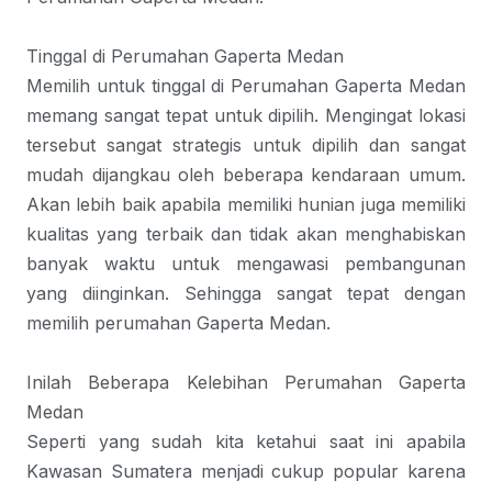
Tinggal di Perumahan Gaperta Medan
Memilih untuk tinggal di Perumahan Gaperta Medan
memang sangat tepat untuk dipilih. Mengingat lokasi
tersebut sangat strategis untuk dipilih dan sangat
mudah dijangkau oleh beberapa kendaraan umum.
Akan lebih baik apabila memiliki hunian juga memiliki
kualitas yang terbaik dan tidak akan menghabiskan
banyak waktu untuk mengawasi pembangunan
yang diinginkan. Sehingga sangat tepat dengan
memilih
perumahan Gaperta Medan
.
Inilah Beberapa Kelebihan Perumahan Gaperta
Medan
Seperti yang sudah kita ketahui saat ini apabila
Kawasan Sumatera menjadi cukup popular karena