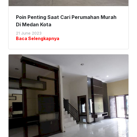
Poin Penting Saat Cari Perumahan Murah
Di Medan Kota
21 June 2023
Baca Selengkapnya