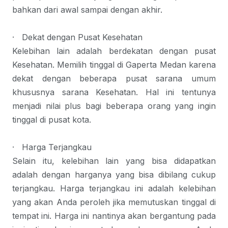
bahkan dari awal sampai dengan akhir.
·
Dekat dengan Pusat Kesehatan
Kelebihan lain adalah berdekatan dengan pusat
Kesehatan. Memilih tinggal di Gaperta Medan karena
dekat dengan beberapa pusat sarana umum
khususnya sarana Kesehatan. Hal ini tentunya
menjadi nilai plus bagi beberapa orang yang ingin
tinggal di pusat kota.
·
Harga Terjangkau
Selain itu, kelebihan lain yang bisa didapatkan
adalah dengan harganya yang bisa dibilang cukup
terjangkau. Harga terjangkau ini adalah kelebihan
yang akan Anda peroleh jika memutuskan tinggal di
tempat ini. Harga ini nantinya akan bergantung pada