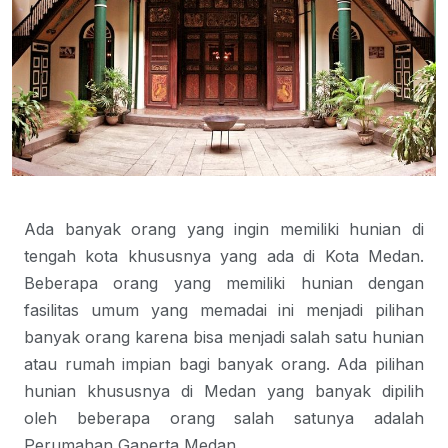
Ada banyak orang yang ingin memiliki hunian di
tengah kota khususnya yang ada di Kota Medan.
Beberapa orang yang memiliki hunian dengan
fasilitas umum yang memadai ini menjadi pilihan
banyak orang karena bisa menjadi salah satu hunian
atau rumah impian bagi banyak orang. Ada pilihan
hunian khususnya di Medan yang banyak dipilih
oleh beberapa orang salah satunya adalah
Perumahan Gaperta Medan
.