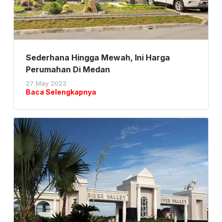
Sederhana Hingga Mewah, Ini Harga
Perumahan Di Medan
27 May 2023
Baca Selengkapnya