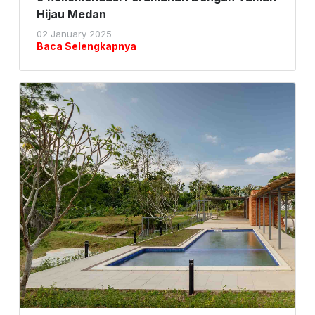
Hijau Medan
02 January 2025
Baca Selengkapnya