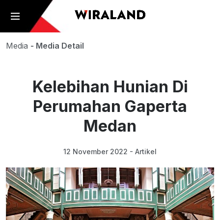
Media
- Media Detail
Kelebihan Hunian Di
Perumahan Gaperta
Medan
12 November 2022 - Artikel