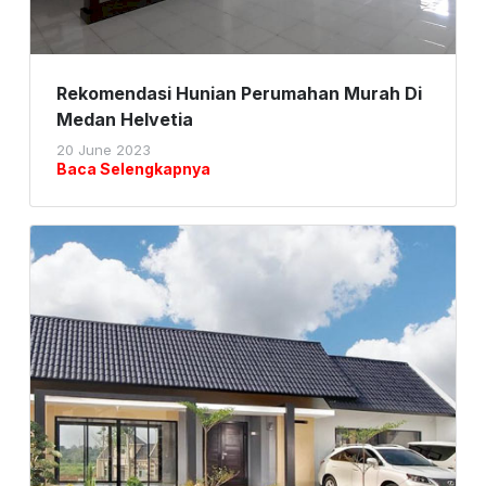
Rekomendasi Hunian Perumahan Murah Di
Medan Helvetia
20 June 2023
Baca Selengkapnya