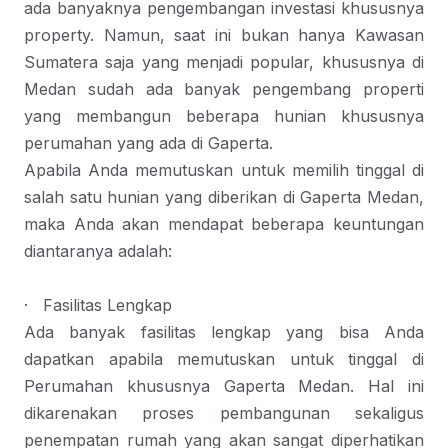
ada banyaknya pengembangan investasi khususnya
property. Namun, saat ini bukan hanya Kawasan
Sumatera saja yang menjadi popular, khususnya di
Medan sudah ada banyak pengembang properti
yang membangun beberapa hunian khususnya
perumahan yang ada di Gaperta.
Apabila Anda memutuskan untuk memilih tinggal di
salah satu hunian yang diberikan di Gaperta Medan,
maka Anda akan mendapat beberapa keuntungan
diantaranya adalah:
·
Fasilitas Lengkap
Ada banyak fasilitas lengkap yang bisa Anda
dapatkan apabila memutuskan untuk tinggal di
Perumahan khususnya Gaperta Medan. Hal ini
dikarenakan proses pembangunan sekaligus
penempatan rumah yang akan sangat diperhatikan