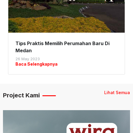
Tips Praktis Memilih Perumahan Baru Di
Medan
26 May 2023
Baca Selengkapnya
Lihat Semua
Project Kami