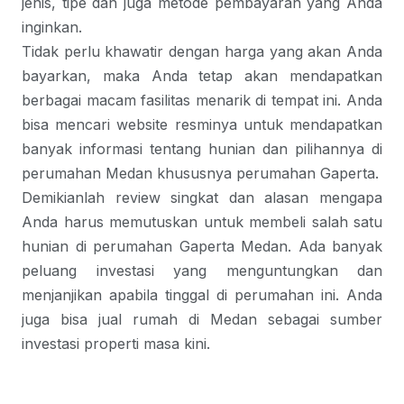
jenis, tipe dan juga metode pembayaran yang Anda
inginkan.
Tidak perlu khawatir dengan harga yang akan Anda
bayarkan, maka Anda tetap akan mendapatkan
berbagai macam fasilitas menarik di tempat ini. Anda
bisa mencari website resminya untuk mendapatkan
banyak informasi tentang hunian dan pilihannya di
perumahan Medan khususnya perumahan Gaperta.
Demikianlah review singkat dan alasan mengapa
Anda harus memutuskan untuk membeli salah satu
hunian di
perumahan Gaperta Medan
. Ada banyak
peluang investasi yang menguntungkan dan
menjanjikan apabila tinggal di perumahan ini. Anda
juga bisa
jual rumah di Medan
sebagai sumber
investasi properti masa kini.