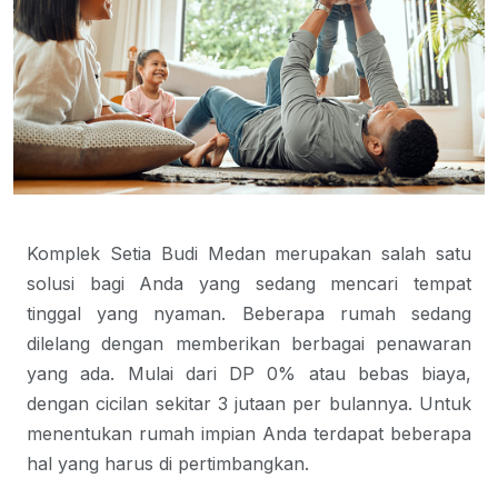
Komplek Setia Budi Medan
merupakan salah satu
solusi bagi Anda yang sedang mencari tempat
tinggal yang nyaman. Beberapa rumah sedang
dilelang dengan memberikan berbagai penawaran
yang ada. Mulai dari DP 0% atau bebas biaya,
dengan cicilan sekitar 3 jutaan per
bulannya. Untuk
menentukan rumah impian Anda terdapat beberapa
hal yang harus di pertimbangkan.