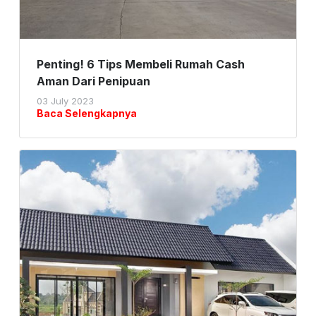
Penting! 6 Tips Membeli Rumah Cash
Aman Dari Penipuan
03 July 2023
Baca Selengkapnya