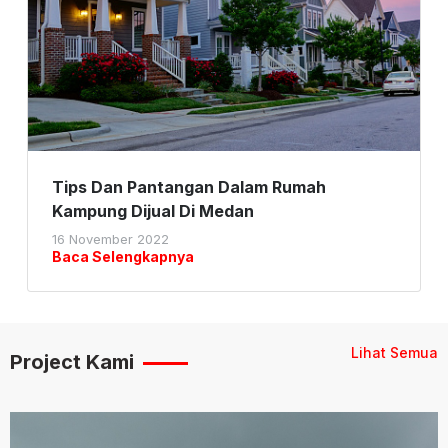
Tips Dan Pantangan Dalam Rumah
Kampung Dijual Di Medan
16 November 2022
Baca Selengkapnya
Lihat Semua
Project Kami