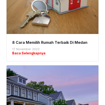
8 Cara Memilih Rumah Terbaik Di Medan
17 November 2022
Baca Selengkapnya