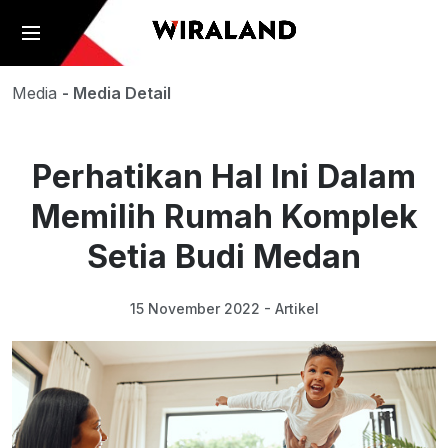
Media
- Media Detail
Perhatikan Hal Ini Dalam
Memilih Rumah Komplek
Setia Budi Medan
15 November 2022 - Artikel