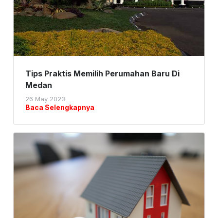
Tips Praktis Memilih Perumahan Baru Di
Medan
26 May 2023
Baca Selengkapnya