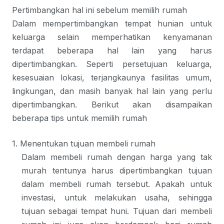
Pertimbangkan hal ini sebelum memilih rumah
Dalam mempertimbangkan tempat hunian untuk
keluarga selain memperhatikan kenyamanan
terdapat beberapa hal lain yang harus
dipertimbangkan. Seperti persetujuan keluarga,
kesesuaian lokasi, terjangkaunya fasilitas umum,
lingkungan, dan masih banyak hal lain yang perlu
dipertimbangkan. Berikut akan disampaikan
beberapa tips untuk memilih rumah
1. Menentukan tujuan membeli rumah
Dalam membeli rumah dengan harga yang tak
murah tentunya harus dipertimbangkan tujuan
dalam membeli rumah tersebut. Apakah untuk
investasi, untuk melakukan usaha, sehingga
tujuan sebagai tempat huni. Tujuan dari membeli