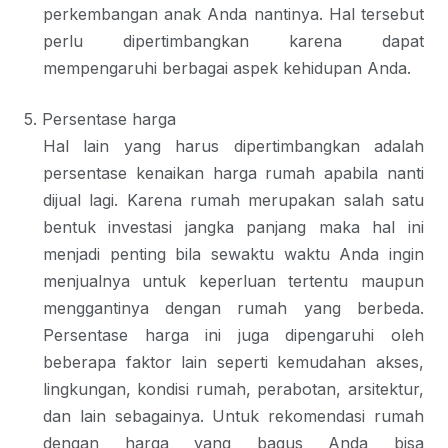
perkembangan anak Anda nantinya. Hal tersebut
perlu dipertimbangkan karena dapat
mempengaruhi berbagai aspek kehidupan Anda.
5.
Persentase harga
Hal lain yang harus dipertimbangkan adalah
persentase kenaikan harga rumah apabila nanti
dijual lagi. Karena rumah merupakan salah satu
bentuk investasi jangka panjang maka hal ini
menjadi penting bila sewaktu waktu Anda ingin
menjualnya untuk keperluan tertentu maupun
menggantinya dengan rumah yang berbeda.
Persentase harga ini juga dipengaruhi oleh
beberapa faktor lain seperti kemudahan akses,
lingkungan, kondisi rumah, perabotan, arsitektur,
dan lain sebagainya. Untuk rekomendasi rumah
dengan harga yang bagus Anda bisa