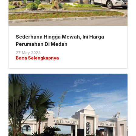
Sederhana Hingga Mewah, Ini Harga
Perumahan Di Medan
27 May 2023
Baca Selengkapnya