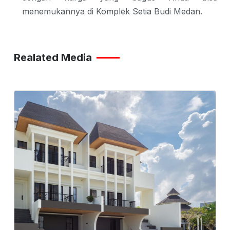
menemukannya di
Komplek Setia Budi Medan
.
Realated Media