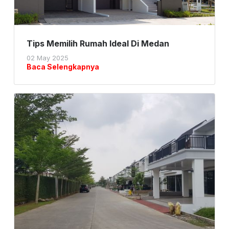
Tips Memilih Rumah Ideal Di Medan
02 May 2025
Baca Selengkapnya