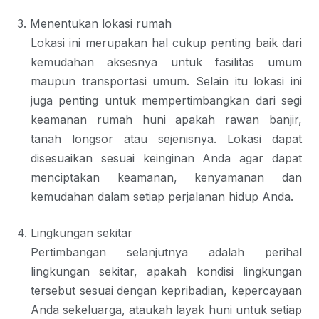
3.
Menentukan lokasi rumah
Lokasi ini merupakan hal cukup penting baik dari
kemudahan aksesnya untuk fasilitas umum
maupun transportasi umum. Selain itu lokasi ini
juga penting untuk mempertimbangkan dari segi
keamanan rumah huni apakah rawan banjir,
tanah longsor atau sejenisnya. Lokasi dapat
disesuaikan sesuai keinginan Anda agar dapat
menciptakan keamanan, kenyamanan dan
kemudahan dalam setiap perjalanan hidup Anda.
4.
Lingkungan sekitar
Pertimbangan selanjutnya adalah perihal
lingkungan sekitar, apakah kondisi lingkungan
tersebut sesuai dengan kepribadian, kepercayaan
Anda sekeluarga, ataukah layak huni untuk setiap