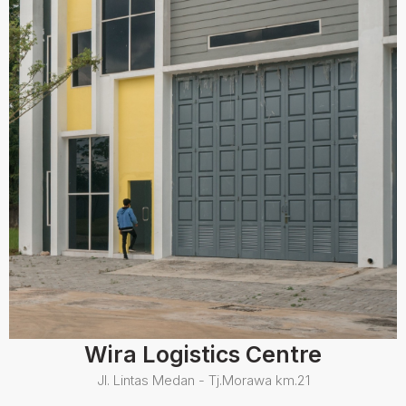
Wira Logistics Centre
Jl. Lintas Medan - Tj.Morawa km.21