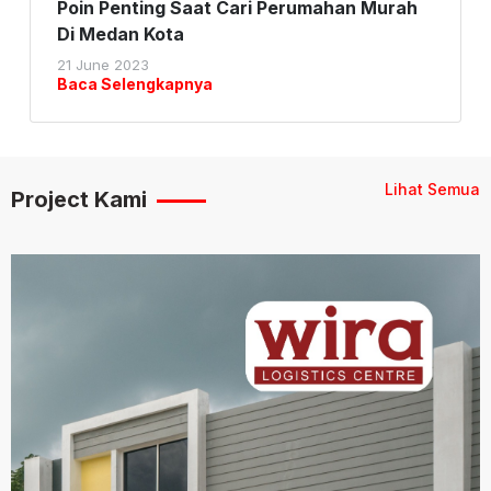
Poin Penting Saat Cari Perumahan Murah
Di Medan Kota
21 June 2023
Baca Selengkapnya
Lihat Semua
Project Kami