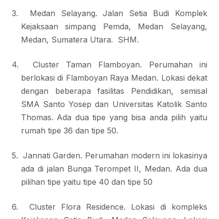
3.
Medan Selayang. Jalan Setia Budi Komplek
Kejaksaan simpang Pemda, Medan Selayang,
Medan, Sumatera Utara. SHM.
4.
Cluster Taman Flamboyan. Perumahan ini
berlokasi di Flamboyan Raya Medan. Lokasi dekat
dengan beberapa fasilitas Pendidikan, semisal
SMA Santo Yosep dan Universitas Katolik Santo
Thomas. Ada dua tipe yang bisa anda pilih yaitu
rumah tipe 36 dan tipe 50.
5.
Jannati Garden. Perumahan modern ini lokasinya
ada di jalan Bunga Terompet II, Medan. Ada dua
pilihan tipe yaitu tipe 40 dan tipe 50
6.
Cluster Flora Residence. Lokasi di kompleks