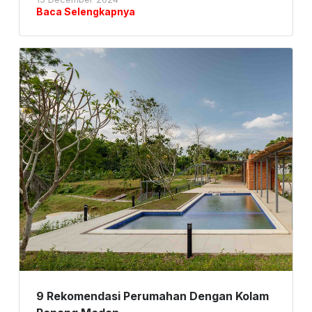
Baca Selengkapnya
9 Rekomendasi Perumahan Dengan Kolam