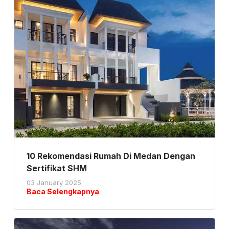
10 Rekomendasi Rumah Di Medan Dengan
Sertifikat SHM
03 January 2025
Baca Selengkapnya