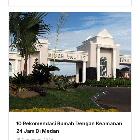
10 Rekomendasi Rumah Dengan Keamanan
24 Jam Di Medan
15 December 2024