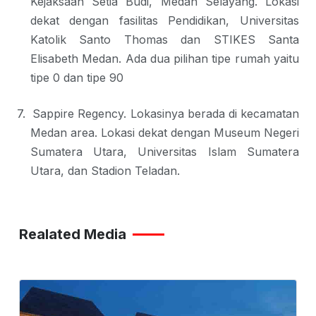
Kejaksaan Setia Budi, Medan Selayang. Lokasi
dekat dengan fasilitas Pendidikan, Universitas
Katolik Santo Thomas dan STIKES Santa
Elisabeth Medan. Ada dua pilihan tipe rumah yaitu
tipe 0 dan tipe 90
7.
Sappire Regency. Lokasinya berada di kecamatan
Medan area. Lokasi dekat dengan Museum Negeri
Sumatera Utara, Universitas Islam Sumatera
Utara, dan Stadion Teladan.
Realated Media