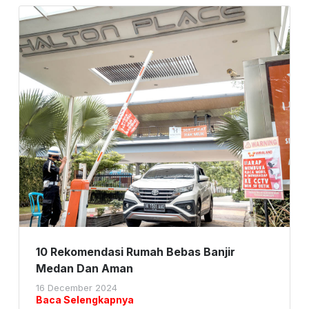
10 Rekomendasi Rumah Bebas Banjir
Medan Dan Aman
16 December 2024
Baca Selengkapnya