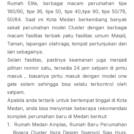
Rumah Elite, berbagai macam perumahan tipe
180/90, tipe 36, tipe 50, tipe 40,tipe 90, tipe 50/78,
50/84. Saat ini Kota Medan berkembang banyak
sekali perumahan model Cluster dengan berbagai
macam fasilitas terbaik yaitu fasilitas umum Masjid,
Taman, lapangan olahraga, tempat pertunjukan dan
lain sebagainya.
Selain fasilitas, pastinya keamanan juga menjadi
pilihan nomor satu, tersedia 24 jam satpam di pintu
masuk , biasanya pintu masuk dengan model one
gate sistem sehingga bisa selalu terkontrol oleh
satpam.
Apabila anda tertarik untuk bertempat tinggal di Kota
Medan, anda bisa menyimak beberapa rekomendasi
komplek perumahan baru di Medan
berikut:
1.
Rumah Medan Amplas, Rumah Baru Perumahan
Riviera Cluster Ibiza Design Spanyol Siap Huni.