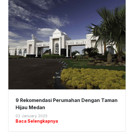
9 Rekomendasi Perumahan Dengan Taman
Hijau Medan
02 January 2025
Baca Selengkapnya