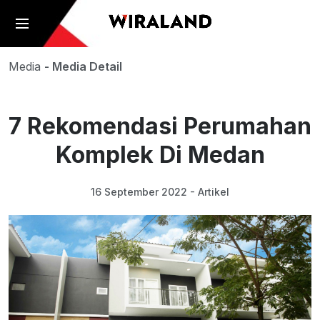
Media
- Media Detail
7 Rekomendasi Perumahan
Komplek Di Medan
16 September 2022 - Artikel