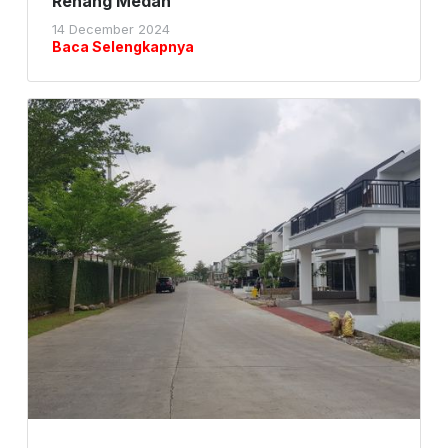
Renang Medan
14 December 2024
Baca Selengkapnya