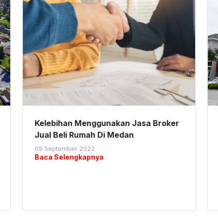
Kelebihan Menggunakan Jasa Broker
Jual Beli Rumah Di Medan
09 September 2022
Baca Selengkapnya