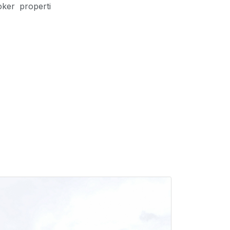
ker properti