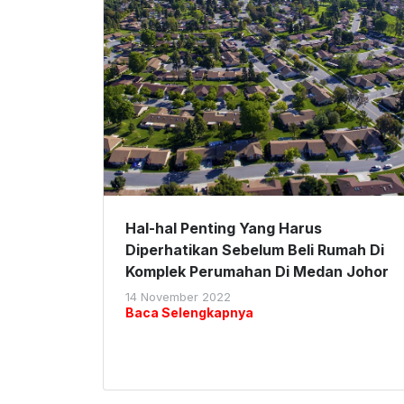
Hal-hal Penting Yang Harus
Diperhatikan Sebelum Beli Rumah Di
Komplek Perumahan Di Medan Johor
14 November 2022
Baca Selengkapnya