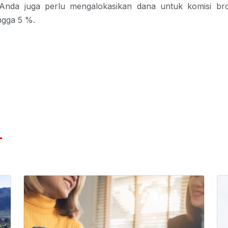
 Anda juga perlu mengalokasikan dana untuk komisi bro
ingga 5 %.