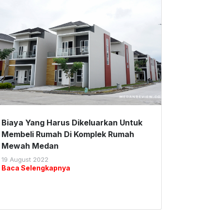
Biaya Yang Harus Dikeluarkan Untuk
Membeli Rumah Di Komplek Rumah
Mewah Medan
19 August 2022
Baca Selengkapnya