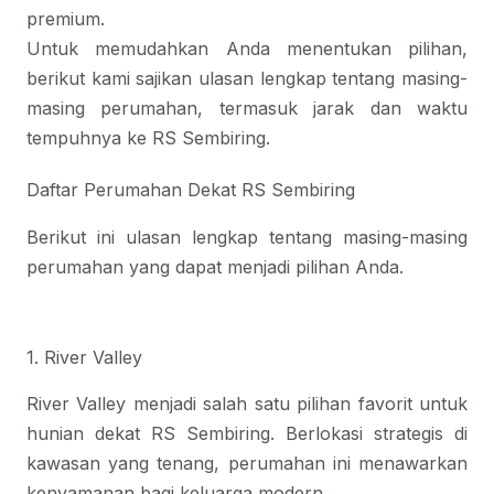
premium.
Untuk memudahkan Anda menentukan pilihan, 
berikut kami sajikan ulasan lengkap tentang masing-
masing perumahan, termasuk jarak dan waktu 
tempuhnya ke RS Sembiring.
Daftar Perumahan Dekat RS Sembiring
Berikut ini ulasan lengkap tentang masing-masing 
perumahan yang dapat menjadi pilihan Anda.
1. River Valley
River Valley menjadi salah satu pilihan favorit untuk 
hunian dekat RS Sembiring. Berlokasi strategis di 
kawasan yang tenang, perumahan ini menawarkan 
kenyamanan bagi keluarga modern.