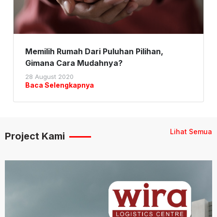
Memilih Rumah Dari Puluhan Pilihan,
Gimana Cara Mudahnya?
28 August 2020
Baca Selengkapnya
Lihat Semua
Project Kami