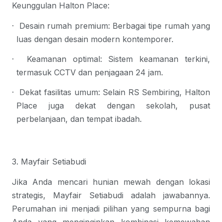
Keunggulan Halton Place:
·
Desain rumah premium
: Berbagai tipe rumah yang 
luas dengan desain modern kontemporer.
·
Keamanan optimal
: Sistem keamanan terkini, 
termasuk CCTV dan penjagaan 24 jam.
·
Dekat fasilitas umum
: Selain RS Sembiring, Halton 
Place juga dekat dengan sekolah, pusat 
perbelanjaan, dan tempat ibadah.
3. Mayfair Setiabudi
Jika Anda mencari hunian mewah dengan lokasi 
strategis, Mayfair Setiabudi adalah jawabannya. 
Perumahan ini menjadi pilihan yang sempurna bagi 