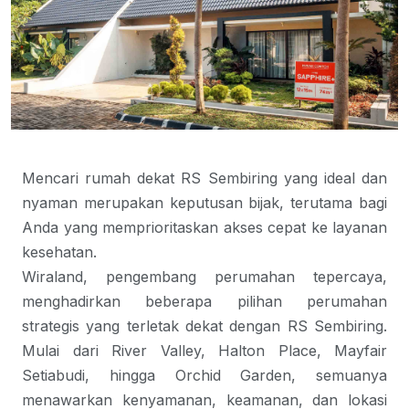
Mencari rumah dekat RS Sembiring yang ideal dan
nyaman merupakan keputusan bijak, terutama bagi
Anda yang memprioritaskan akses cepat ke layanan
kesehatan.
Wiraland, pengembang perumahan tepercaya, 
menghadirkan beberapa pilihan perumahan 
strategis yang terletak dekat dengan RS Sembiring. 
Mulai dari 
River Valley
, 
Halton Place
, 
Mayfair 
Setiabudi
, hingga 
Orchid Garden
, semuanya 
menawarkan kenyamanan, keamanan, dan lokasi 