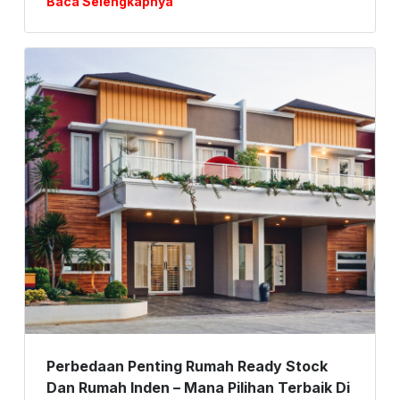
Baca Selengkapnya
Perbedaan Penting Rumah Ready Stock
Dan Rumah Inden – Mana Pilihan Terbaik Di