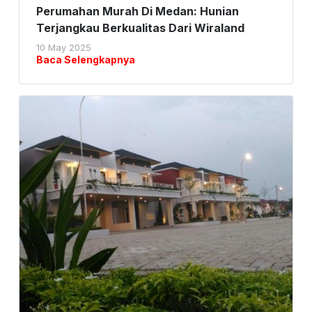
Perumahan Murah Di Medan: Hunian
Terjangkau Berkualitas Dari Wiraland
10 May 2025
Baca Selengkapnya