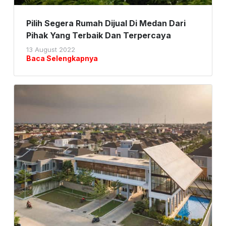
Pilih Segera Rumah Dijual Di Medan Dari
Pihak Yang Terbaik Dan Terpercaya
13 August 2022
Baca Selengkapnya