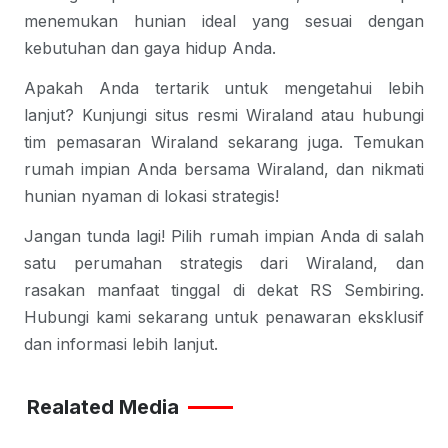
menemukan hunian ideal yang sesuai dengan 
kebutuhan dan gaya hidup Anda.
Apakah Anda tertarik untuk mengetahui lebih 
lanjut? Kunjungi 
situs resmi Wiraland
 atau hubungi 
tim pemasaran Wiraland sekarang juga. Temukan 
rumah impian Anda bersama Wiraland, dan nikmati 
hunian nyaman di lokasi strategis!
Jangan tunda lagi! Pilih rumah impian Anda di salah 
satu perumahan strategis dari Wiraland, dan 
rasakan manfaat tinggal di dekat RS Sembiring. 
Hubungi kami sekarang untuk penawaran eksklusif 
dan informasi lebih lanjut.
Realated Media