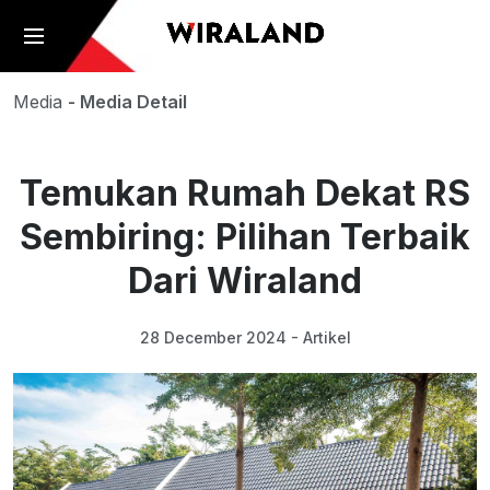
Media
- Media Detail
Temukan Rumah Dekat RS
Sembiring: Pilihan Terbaik
Dari Wiraland
28 December 2024 - Artikel