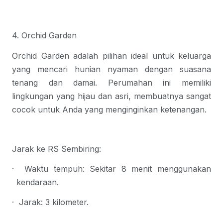
4. Orchid Garden
Orchid Garden adalah pilihan ideal untuk keluarga 
yang mencari hunian nyaman dengan suasana 
tenang dan damai. Perumahan ini memiliki 
lingkungan yang hijau dan asri, membuatnya sangat 
cocok untuk Anda yang menginginkan ketenangan.
Jarak ke RS Sembiring:
·
Waktu tempuh
: Sekitar 8 menit menggunakan 
kendaraan.
·
Jarak
: 3 kilometer.