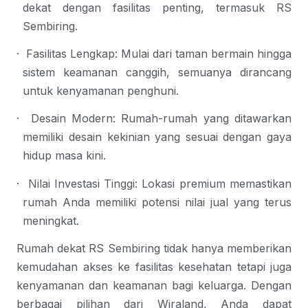
dekat dengan fasilitas penting, termasuk RS 
Sembiring.
·
Fasilitas Lengkap
: Mulai dari taman bermain hingga 
sistem keamanan canggih, semuanya dirancang 
untuk kenyamanan penghuni.
·
Desain Modern
: Rumah-rumah yang ditawarkan 
memiliki desain kekinian yang sesuai dengan gaya 
hidup masa kini.
·
Nilai Investasi Tinggi
: Lokasi premium memastikan 
rumah Anda memiliki potensi nilai jual yang terus 
meningkat.
Rumah dekat RS Sembiring tidak hanya memberikan 
kemudahan akses ke fasilitas kesehatan tetapi juga 
kenyamanan dan keamanan bagi keluarga. Dengan 
berbagai pilihan dari Wiraland, Anda dapat 