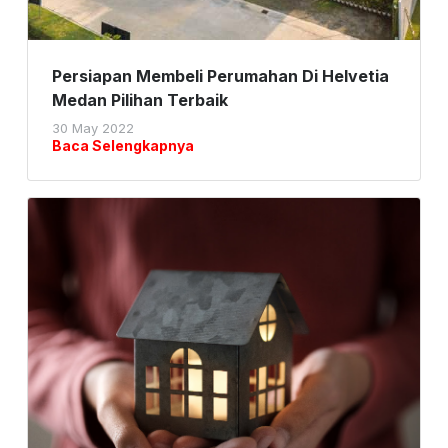
Persiapan Membeli Perumahan Di Helvetia
Medan Pilihan Terbaik
30 May 2022
Baca Selengkapnya