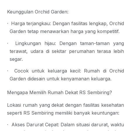
Keunggulan Orchid Garden:
·
Harga terjangkau
: Dengan fasilitas lengkap, Orchid 
Garden tetap menawarkan harga yang kompetitif.
·
Lingkungan hijau
: Dengan taman-taman yang 
terawat, udara di sekitar perumahan terasa lebih 
segar.
·
Cocok untuk keluarga kecil
: Rumah di Orchid 
Garden didesain untuk kenyamanan keluarga.
Mengapa Memilih Rumah Dekat RS Sembiring?
Lokasi rumah yang dekat dengan fasilitas kesehatan 
seperti RS Sembiring memiliki banyak keuntungan:
·
Akses Darurat Cepat
: Dalam situasi darurat, waktu 