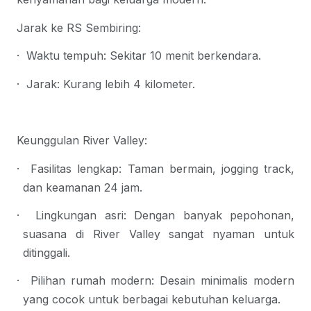
Jarak ke RS Sembiring:
·
Waktu tempuh
: Sekitar 10 menit berkendara.
·
Jarak
: Kurang lebih 4 kilometer.
Keunggulan River Valley:
·
Fasilitas lengkap
: Taman bermain, jogging track, 
dan keamanan 24 jam.
·
Lingkungan asri
: Dengan banyak pepohonan, 
suasana di River Valley sangat nyaman untuk 
ditinggali.
·
Pilihan rumah modern
: Desain minimalis modern 
yang cocok untuk berbagai kebutuhan keluarga.