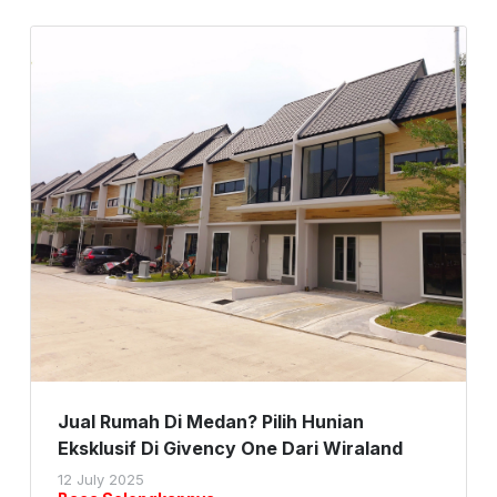
Jual Rumah Di Medan? Pilih Hunian
Eksklusif Di Givency One Dari Wiraland
12 July 2025