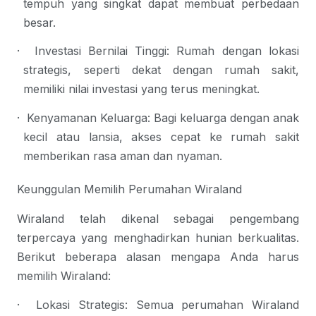
tempuh yang singkat dapat membuat perbedaan 
besar.
·
Investasi Bernilai Tinggi
: Rumah dengan lokasi 
strategis, seperti dekat dengan rumah sakit, 
memiliki nilai investasi yang terus meningkat.
·
Kenyamanan Keluarga
: Bagi keluarga dengan anak 
kecil atau lansia, akses cepat ke rumah sakit 
memberikan rasa aman dan nyaman.
Keunggulan Memilih Perumahan Wiraland
Wiraland telah dikenal sebagai pengembang 
terpercaya yang menghadirkan hunian berkualitas. 
Berikut beberapa alasan mengapa Anda harus 
memilih Wiraland:
·
Lokasi Strategis
: Semua perumahan Wiraland 