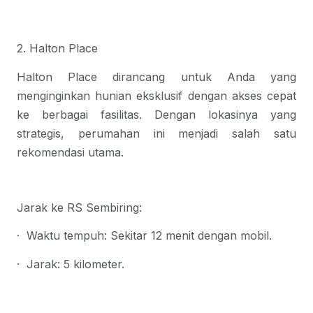
2. Halton Place
Halton Place dirancang untuk Anda yang 
menginginkan hunian eksklusif dengan akses cepat 
ke berbagai fasilitas. Dengan lokasinya yang 
strategis, perumahan ini menjadi salah satu 
rekomendasi utama.
Jarak ke RS Sembiring:
·
Waktu tempuh
: Sekitar 12 menit dengan mobil.
·
Jarak
: 5 kilometer.