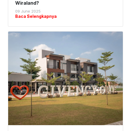
Wiraland?
09 June 2025
Baca Selengkapnya