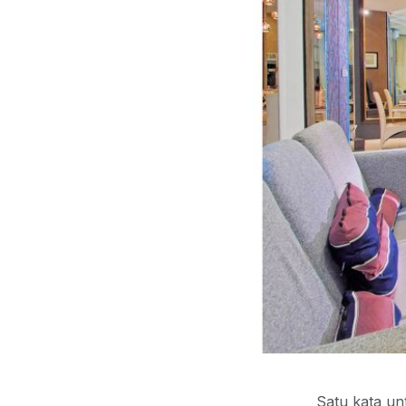
Satu kata un